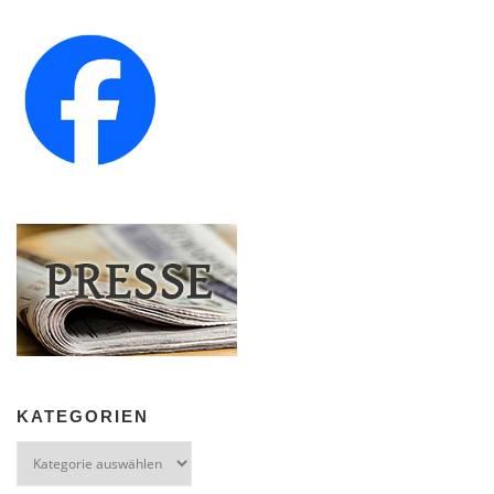
KATEGORIEN
Kategorien