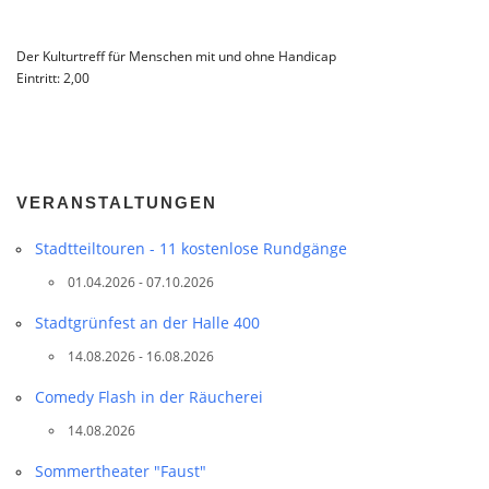
Der Kulturtreff für Menschen mit und ohne Handicap
Eintritt: 2,00 
VERANSTALTUNGEN
Stadtteil­touren - 11 kostenlose Rundgänge
01.04.2026 - 07.10.2026
Stadtgrünfest an der Halle 400
14.08.2026 - 16.08.2026
Comedy Flash in der Räucherei
14.08.2026
Sommertheater "Faust"