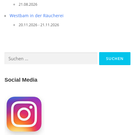
21.08.2026
Westbam in der Räucherei
20.11.2026 - 21.11.2026
Suchen
nach:
Social Media