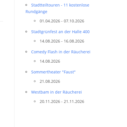
Stadtteil­touren - 11 kostenlose
Rundgänge
01.04.2026 - 07.10.2026
Stadtgrünfest an der Halle 400
14.08.2026 - 16.08.2026
Comedy Flash in der Räucherei
14.08.2026
Sommertheater "Faust"
21.08.2026
Westbam in der Räucherei
20.11.2026 - 21.11.2026