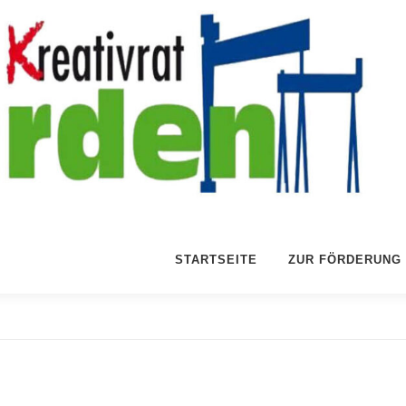
STARTSEITE
ZUR FÖRDERUNG