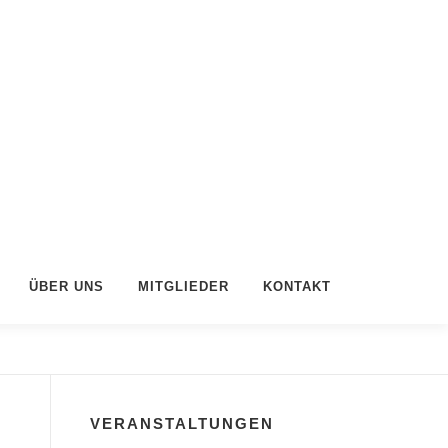
ÜBER UNS
MITGLIEDER
KONTAKT
VERANSTALTUNGEN