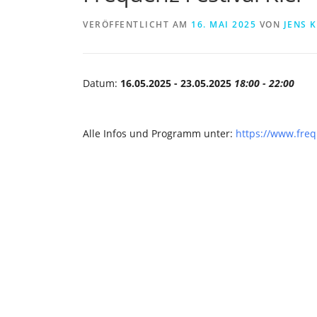
VERÖFFENTLICHT AM
16. MAI 2025
VON
JENS 
Datum:
16.05.2025 - 23.05.2025
18:00 - 22:00
Alle Infos und Programm unter:
https://www.freq