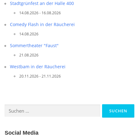
Stadtgrünfest an der Halle 400
14.08.2026 - 16.08.2026
Comedy Flash in der Räucherei
14.08.2026
Sommertheater "Faust"
21.08.2026
Westbam in der Räucherei
20.11.2026 - 21.11.2026
Suchen
nach:
Social Media