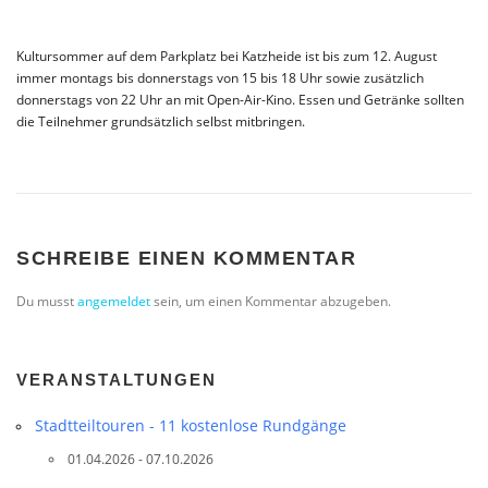
Kultursommer auf dem Parkplatz bei Katzheide ist bis zum 12. August
immer montags bis donnerstags von 15 bis 18 Uhr sowie zusätzlich
donnerstags von 22 Uhr an mit Open-Air-Kino. Essen und Getränke sollten
die Teilnehmer grundsätzlich selbst mitbringen.
SCHREIBE EINEN KOMMENTAR
Du musst
angemeldet
sein, um einen Kommentar abzugeben.
VERANSTALTUNGEN
Stadtteil­touren - 11 kostenlose Rundgänge
01.04.2026 - 07.10.2026