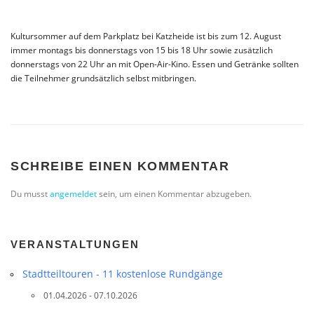
Kultursommer auf dem Parkplatz bei Katzheide ist bis zum 12. August
immer montags bis donnerstags von 15 bis 18 Uhr sowie zusätzlich
donnerstags von 22 Uhr an mit Open-Air-Kino. Essen und Getränke sollten
die Teilnehmer grundsätzlich selbst mitbringen.
SCHREIBE EINEN KOMMENTAR
Du musst
angemeldet
sein, um einen Kommentar abzugeben.
VERANSTALTUNGEN
Stadtteil­touren - 11 kostenlose Rundgänge
01.04.2026 - 07.10.2026