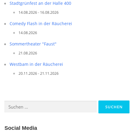
Stadtgrünfest an der Halle 400
14.08.2026 - 16.08.2026
Comedy Flash in der Räucherei
14.08.2026
Sommertheater "Faust"
21.08.2026
Westbam in der Räucherei
20.11.2026 - 21.11.2026
Suchen
nach:
Social Media