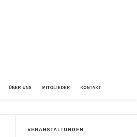
ÜBER UNS
MITGLIEDER
KONTAKT
VERANSTALTUNGEN