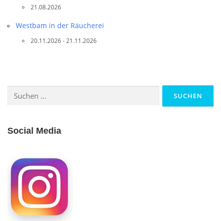
21.08.2026
Westbam in der Räucherei
20.11.2026 - 21.11.2026
Suchen
nach:
Social Media