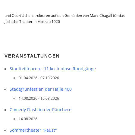
und Oberflächenstrukturen auf den Gemälden von Marc Chagall für das
Jüdische Theater in Moskau 1920
VERANSTALTUNGEN
Stadtteil­touren - 11 kostenlose Rundgänge
01.04.2026 - 07.10.2026
Stadtgrünfest an der Halle 400
14.08.2026 - 16.08.2026
Comedy Flash in der Räucherei
14.08.2026
Sommertheater "Faust"