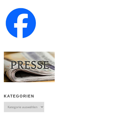
KATEGORIEN
Kategorien