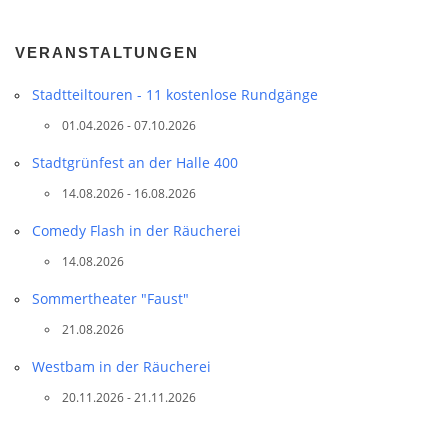
VERANSTALTUNGEN
Stadtteil­touren - 11 kostenlose Rundgänge
01.04.2026 - 07.10.2026
Stadtgrünfest an der Halle 400
14.08.2026 - 16.08.2026
Comedy Flash in der Räucherei
14.08.2026
Sommertheater "Faust"
21.08.2026
Westbam in der Räucherei
20.11.2026 - 21.11.2026