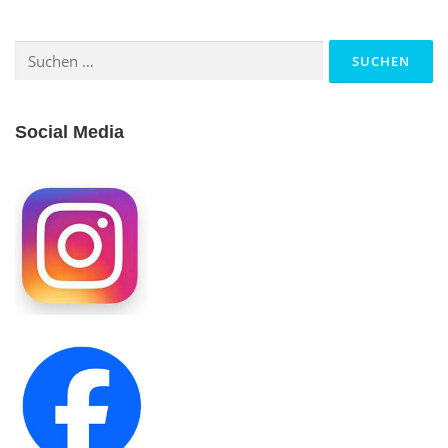
Suchen
nach:
Social Media