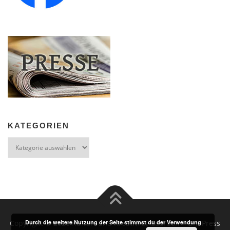
KATEGORIEN
Kategorien
Copyright © 2026 Kultur- und Kreativrat Gaarden
–
OnePress
Durch die weitere Nutzung der Seite stimmst du der Verwendung