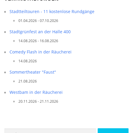
Stadtteil­touren - 11 kostenlose Rundgänge
01.04.2026 - 07.10.2026
Stadtgrünfest an der Halle 400
14.08.2026 - 16.08.2026
Comedy Flash in der Räucherei
14.08.2026
Sommertheater "Faust"
21.08.2026
Westbam in der Räucherei
20.11.2026 - 21.11.2026
Suchen