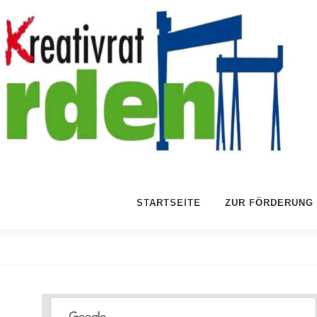
STARTSEITE
ZUR FÖRDERUNG