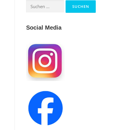
Suchen
nach:
Social Media