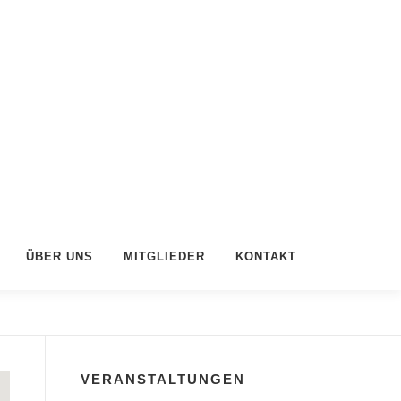
ÜBER UNS
MITGLIEDER
KONTAKT
VERANSTALTUNGEN