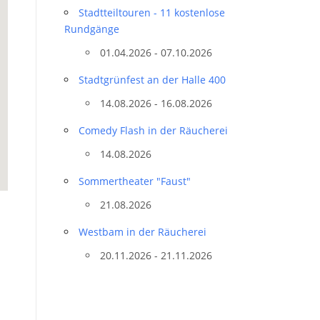
Stadtteil­touren - 11 kostenlose
Rundgänge
01.04.2026 - 07.10.2026
Stadtgrünfest an der Halle 400
14.08.2026 - 16.08.2026
Comedy Flash in der Räucherei
14.08.2026
Sommertheater "Faust"
21.08.2026
Westbam in der Räucherei
20.11.2026 - 21.11.2026