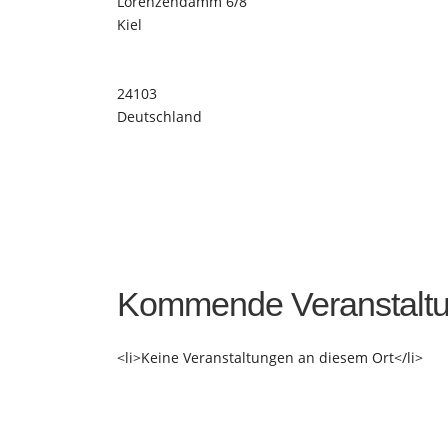
Lorenzendamm 6/8
Kiel
24103
Deutschland
Kommende Veranstalt
<li>Keine Veranstaltungen an diesem Ort</li>