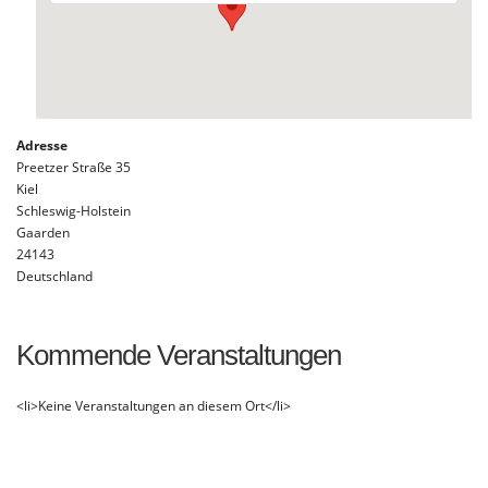
Adresse
Preetzer Straße 35
Kiel
Schleswig-Holstein
Gaarden
24143
Deutschland
Kommende Veranstaltungen
<li>Keine Veranstaltungen an diesem Ort</li>