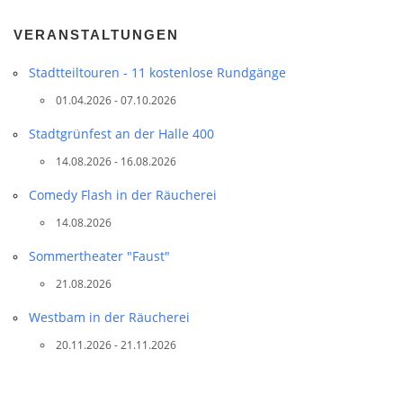
VERANSTALTUNGEN
Stadtteil­touren - 11 kostenlose Rundgänge
01.04.2026 - 07.10.2026
Stadtgrünfest an der Halle 400
14.08.2026 - 16.08.2026
Comedy Flash in der Räucherei
14.08.2026
Sommertheater "Faust"
21.08.2026
Westbam in der Räucherei
20.11.2026 - 21.11.2026