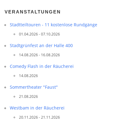
VERANSTALTUNGEN
Stadtteil­touren - 11 kostenlose Rundgänge
01.04.2026 - 07.10.2026
Stadtgrünfest an der Halle 400
14.08.2026 - 16.08.2026
Comedy Flash in der Räucherei
14.08.2026
Sommertheater "Faust"
21.08.2026
Westbam in der Räucherei
20.11.2026 - 21.11.2026