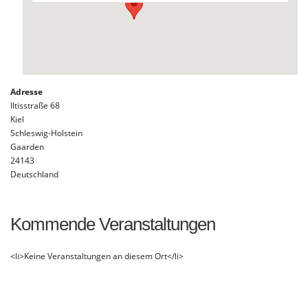
Adresse
Iltisstraße 68
Kiel
Schleswig-Holstein
Gaarden
24143
Deutschland
Kommende Veranstaltungen
<li>Keine Veranstaltungen an diesem Ort</li>