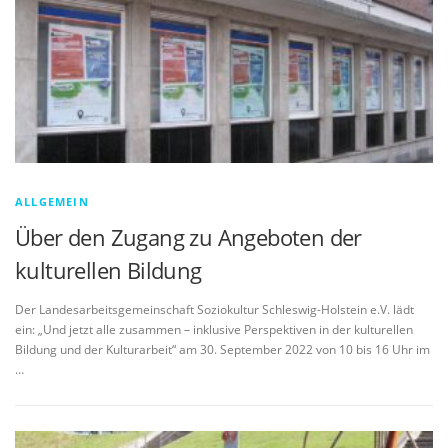
ALLGEMEIN
Über den Zugang zu Angeboten der
kulturellen Bildung
Der Landesarbeitsgemeinschaft Soziokultur Schleswig-Holstein e.V. lädt
ein: „Und jetzt alle zusammen – inklusive Perspektiven in der kulturellen
Bildung und der Kulturarbeit“ am 30. September 2022 von 10 bis 16 Uhr im
…