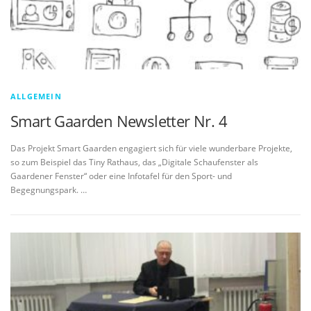
ALLGEMEIN
Smart Gaarden Newsletter Nr. 4
Das Projekt Smart Gaarden engagiert sich für viele wunderbare Projekte,
so zum Beispiel das Tiny Rathaus, das „Digitale Schaufenster als
Gaardener Fenster“ oder eine Infotafel für den Sport- und
Begegnungspark. …