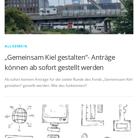
ALLGEMEIN
„Gemeinsam Kiel gestalten“- Anträge
können ab sofort gestellt werden
Ab sofort können Anträge für die siebte Runde des Fonds „Gemeinsam Kiel
gestalten“ gestellt werden. Wie das funktioniert?