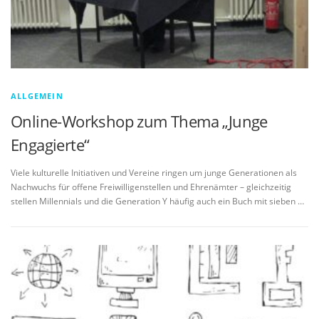
ALLGEMEIN
Online-Workshop zum Thema „Junge
Engagierte“
Viele kulturelle Initiativen und Vereine ringen um junge Generationen als
Nachwuchs für offene Freiwilligenstellen und Ehrenämter – gleichzeitig
stellen Millennials und die Generation Y häufig auch ein Buch mit sieben …