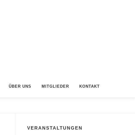
ÜBER UNS
MITGLIEDER
KONTAKT
VERANSTALTUNGEN