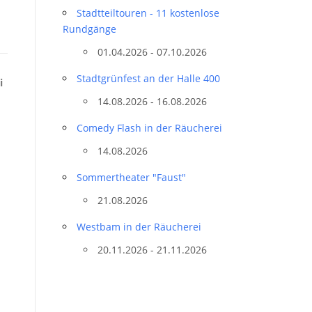
Stadtteil­touren - 11 kostenlose
Rundgänge
01.04.2026 - 07.10.2026
Stadtgrünfest an der Halle 400
i
14.08.2026 - 16.08.2026
Comedy Flash in der Räucherei
14.08.2026
Sommertheater "Faust"
21.08.2026
Westbam in der Räucherei
20.11.2026 - 21.11.2026