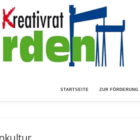
STARTSEITE
ZUR FÖRDERUNG
inkultur