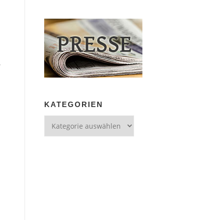
.
KATEGORIEN
Kategorien