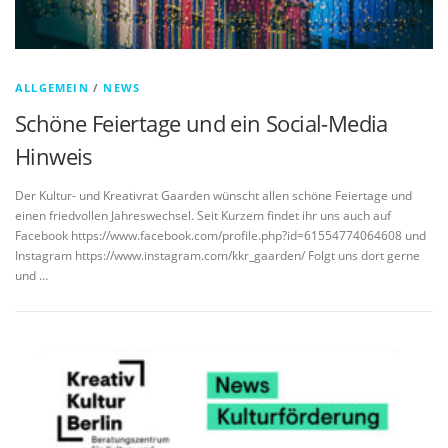
ALLGEMEIN
/
NEWS
Schöne Feiertage und ein Social-Media
Hinweis
Der Kultur- und Kreativrat Gaarden wünscht allen schöne Feiertage und
einen friedvollen Jahreswechsel. Seit Kurzem findet ihr uns auch auf
Facebook https://www.facebook.com/profile.php?id=61554774064608 und
Instagram https://www.instagram.com/kkr_gaarden/ Folgt uns dort gerne
und …