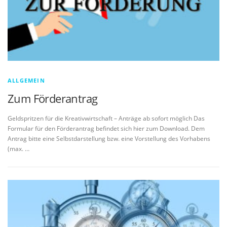
ALLGEMEIN
Zum Förderantrag
Geldspritzen für die Kreativwirtschaft – Anträge ab sofort möglich Das
Formular für den Förderantrag befindet sich hier zum Download. Dem
Antrag bitte eine Selbstdarstellung bzw. eine Vorstellung des Vorhabens
(max. …