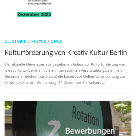
ALLGEMEIN
/
KULTUR
/
NEWS
Kulturförderung von Kreativ Kultur Berlin
Der aktuelle Newsletter aus gegebenen Anlass zur Kulturförderung von
Kreativ Kultur Berlin mit vielen interessanten Veranstaltungsterminen.
Besonders möchten wir Sie auf die kostenlose Online-Veranstaltung zur
Förderstruktur am Donnerstag, 14.Dezember, hinweisen. …