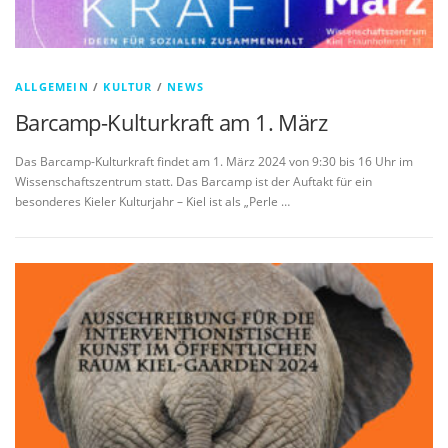
ALLGEMEIN
/
KULTUR
/
NEWS
Barcamp-Kulturkraft am 1. März
Das Barcamp-Kulturkraft findet am 1. März 2024 von 9:30 bis 16 Uhr im
Wissenschaftszentrum statt. Das Barcamp ist der Auftakt für ein
besonderes Kieler Kulturjahr – Kiel ist als „Perle …