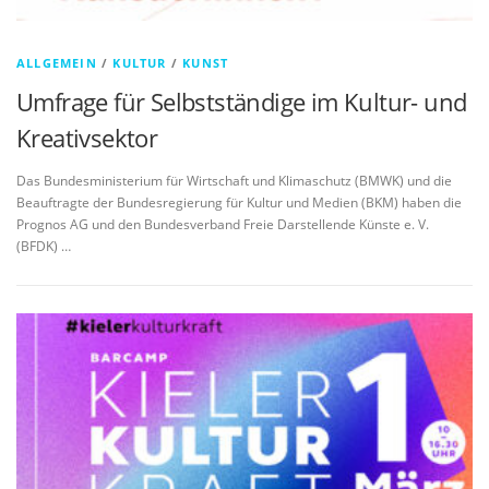
ALLGEMEIN
/
KULTUR
/
KUNST
Umfrage für Selbstständige im Kultur- und
Kreativsektor
Das Bundesministerium für Wirtschaft und Klimaschutz (BMWK) und die
Beauftragte der Bundesregierung für Kultur und Medien (BKM) haben die
Prognos AG und den Bundesverband Freie Darstellende Künste e. V.
(BFDK) …