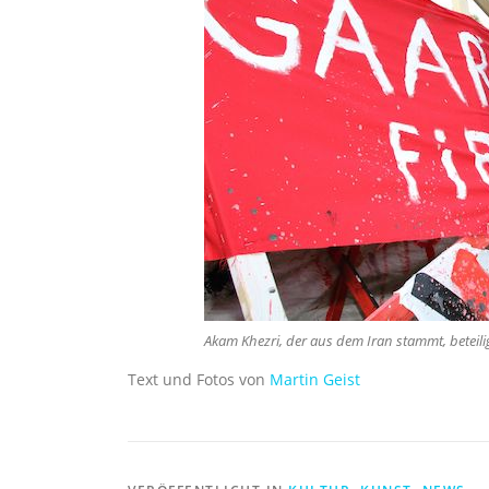
Akam Khezri, der aus dem Iran stammt, beteil
Text und Fotos von
Martin Geist