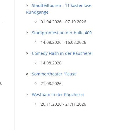
Stadtteil­touren - 11 kostenlose
Rundgänge
01.04.2026 - 07.10.2026
Stadtgrünfest an der Halle 400
14.08.2026 - 16.08.2026
Comedy Flash in der Räucherei
14.08.2026
Sommertheater "Faust"
zu
21.08.2026
Westbam in der Räucherei
20.11.2026 - 21.11.2026