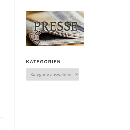
KATEGORIEN
Kategorien