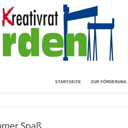
STARTSEITE
ZUR FÖRDERUNG
mmer Spaß