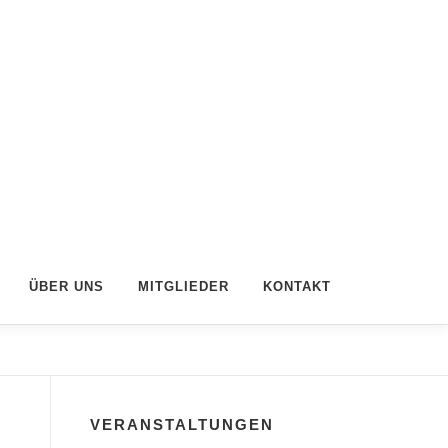
ÜBER UNS
MITGLIEDER
KONTAKT
VERANSTALTUNGEN