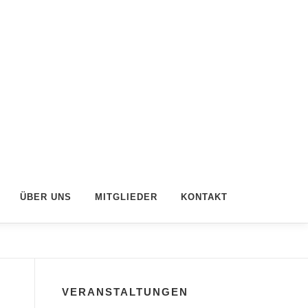
ÜBER UNS
MITGLIEDER
KONTAKT
VERANSTALTUNGEN