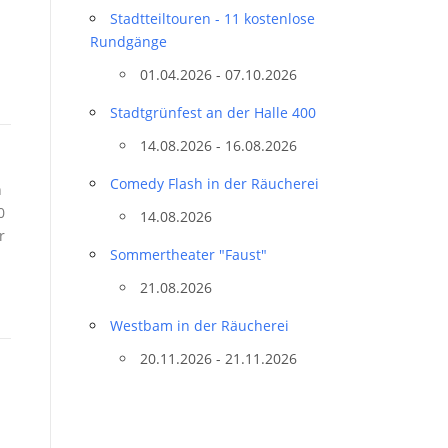
Stadtteil­touren - 11 kostenlose
Rundgänge
01.04.2026 - 07.10.2026
Stadtgrünfest an der Halle 400
14.08.2026 - 16.08.2026
Comedy Flash in der Räucherei
n
0
14.08.2026
r
Sommertheater "Faust"
21.08.2026
Westbam in der Räucherei
20.11.2026 - 21.11.2026