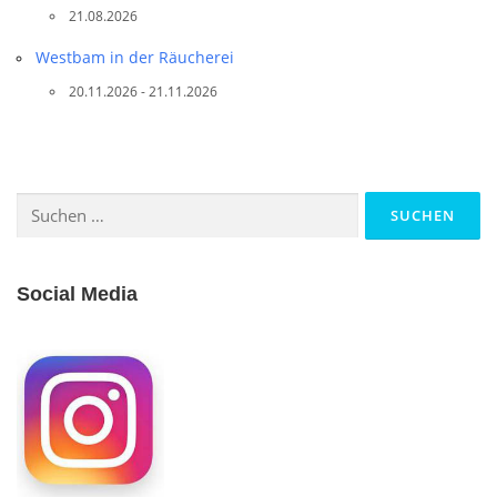
21.08.2026
Westbam in der Räucherei
20.11.2026 - 21.11.2026
Suchen
nach:
Social Media