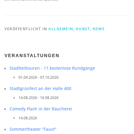
VERÖFFENTLICHT IN
ALLGEMEIN
,
KUNST
,
NEWS
VERANSTALTUNGEN
Stadtteil­touren - 11 kostenlose Rundgänge
01.04.2026 - 07.10.2026
Stadtgrünfest an der Halle 400
14.08.2026 - 16.08.2026
Comedy Flash in der Räucherei
14.08.2026
Sommertheater "Faust"