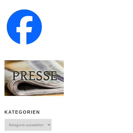
KATEGORIEN
Kategorien