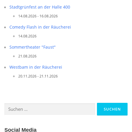
Stadtgrünfest an der Halle 400
14.08.2026 - 16.08.2026
Comedy Flash in der Räucherei
14.08.2026
Sommertheater "Faust"
21.08.2026
Westbam in der Räucherei
20.11.2026 - 21.11.2026
Suchen
nach:
Social Media