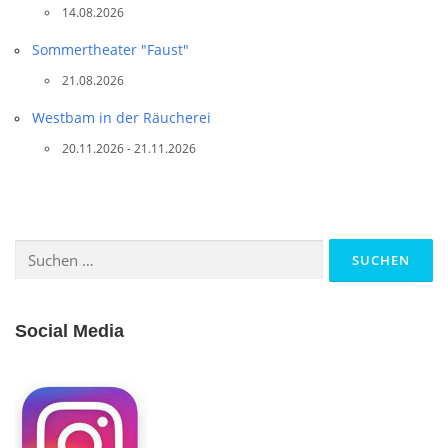
14.08.2026
Sommertheater "Faust"
21.08.2026
Westbam in der Räucherei
20.11.2026 - 21.11.2026
Suchen
nach:
Social Media