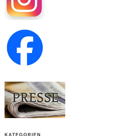
KATEGORIEN